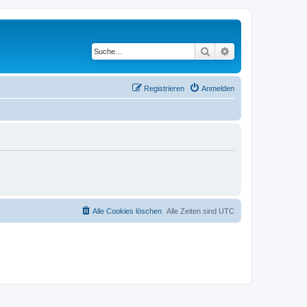
Suche
Erweiterte Suche
Registrieren
Anmelden
Alle Cookies löschen
Alle Zeiten sind
UTC