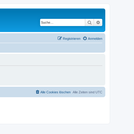
Suche
Erweiterte Suche
Registrieren
Anmelden
Alle Cookies löschen
Alle Zeiten sind
UTC