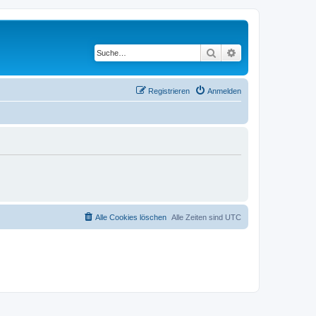
Suche
Erweiterte Suche
Registrieren
Anmelden
Alle Cookies löschen
Alle Zeiten sind
UTC