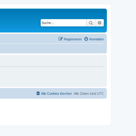
Suche
Erweiterte Suche
Registrieren
Anmelden
Alle Cookies löschen
Alle Zeiten sind
UTC