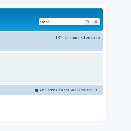
Suche
Erweiterte Suche
Registrieren
Anmelden
Alle Cookies löschen
Alle Zeiten sind
UTC