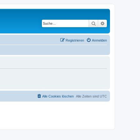
Suche
Erweiterte Suche
Registrieren
Anmelden
Alle Cookies löschen
Alle Zeiten sind
UTC