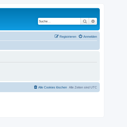
Suche
Erweiterte Suche
Registrieren
Anmelden
Alle Cookies löschen
Alle Zeiten sind
UTC