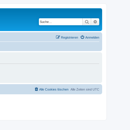
Suche
Erweiterte Suche
Registrieren
Anmelden
Alle Cookies löschen
Alle Zeiten sind
UTC