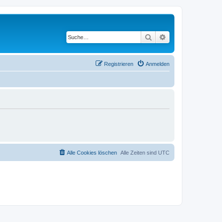
Suche
Erweiterte Suche
Registrieren
Anmelden
Alle Cookies löschen
Alle Zeiten sind
UTC