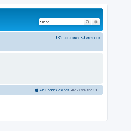
Suche
Erweiterte Suche
Registrieren
Anmelden
Alle Cookies löschen
Alle Zeiten sind
UTC