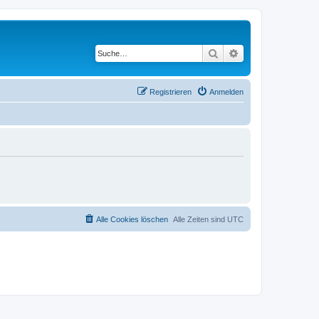
Suche
Erweiterte Suche
Registrieren
Anmelden
Alle Cookies löschen
Alle Zeiten sind
UTC