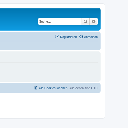
Suche
Erweiterte Suche
Registrieren
Anmelden
Alle Cookies löschen
Alle Zeiten sind
UTC