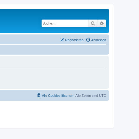
Suche
Erweiterte Suche
Registrieren
Anmelden
Alle Cookies löschen
Alle Zeiten sind
UTC