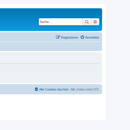
Suche
Erweiterte Suche
Registrieren
Anmelden
Alle Cookies löschen
Alle Zeiten sind
UTC