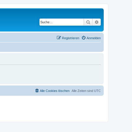
Suche
Erweiterte Suche
Registrieren
Anmelden
Alle Cookies löschen
Alle Zeiten sind
UTC