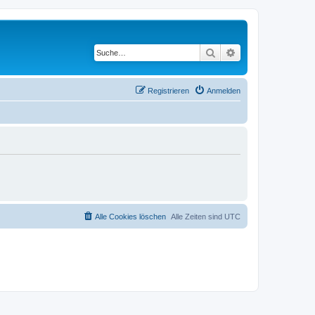
Suche
Erweiterte Suche
Registrieren
Anmelden
Alle Cookies löschen
Alle Zeiten sind
UTC