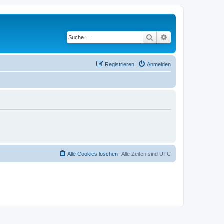
Suche
Erweiterte Suche
Registrieren
Anmelden
Alle Cookies löschen
Alle Zeiten sind
UTC