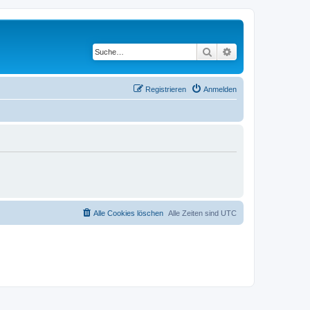
Suche
Erweiterte Suche
Registrieren
Anmelden
Alle Cookies löschen
Alle Zeiten sind
UTC