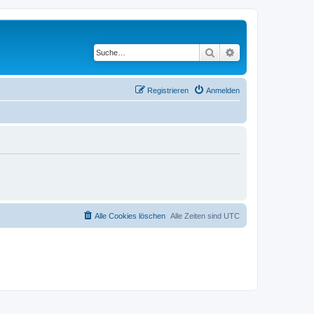
Suche
Erweiterte Suche
Registrieren
Anmelden
Alle Cookies löschen
Alle Zeiten sind
UTC