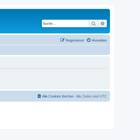
Suche
Erweiterte Suche
Registrieren
Anmelden
Alle Cookies löschen
Alle Zeiten sind
UTC