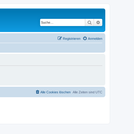
Suche
Erweiterte Suche
Registrieren
Anmelden
Alle Cookies löschen
Alle Zeiten sind
UTC