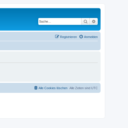
Suche
Erweiterte Suche
Registrieren
Anmelden
Alle Cookies löschen
Alle Zeiten sind
UTC