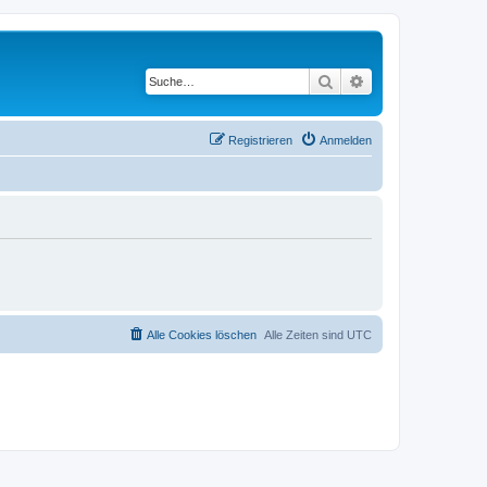
Suche
Erweiterte Suche
Registrieren
Anmelden
Alle Cookies löschen
Alle Zeiten sind
UTC