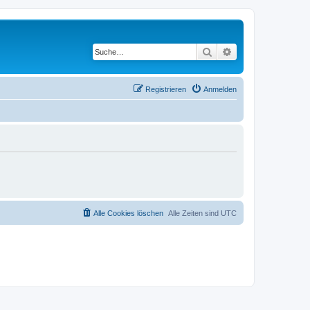
Suche
Erweiterte Suche
Registrieren
Anmelden
Alle Cookies löschen
Alle Zeiten sind
UTC