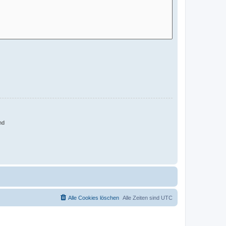
nd
Alle Cookies löschen
Alle Zeiten sind
UTC