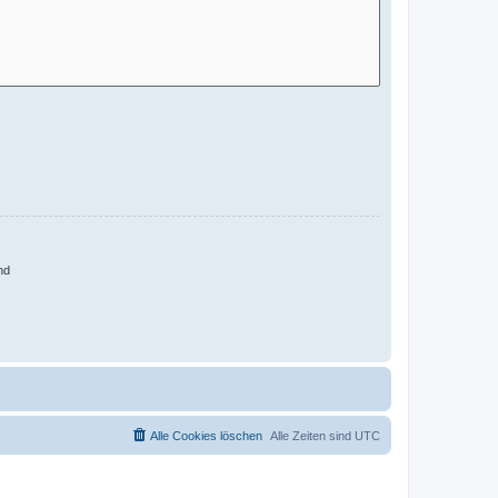
nd
Alle Cookies löschen
Alle Zeiten sind
UTC