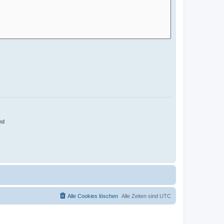
nd
Alle Cookies löschen
Alle Zeiten sind
UTC