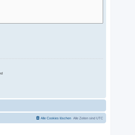
nd
Alle Cookies löschen
Alle Zeiten sind
UTC