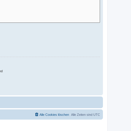
nd
Alle Cookies löschen
Alle Zeiten sind
UTC