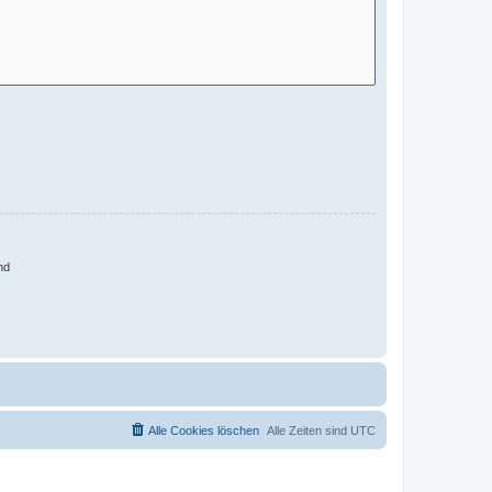
nd
Alle Cookies löschen
Alle Zeiten sind
UTC