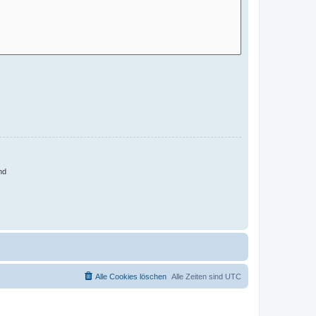
nd
Alle Cookies löschen
Alle Zeiten sind
UTC