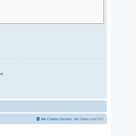
nd
Alle Cookies löschen
Alle Zeiten sind
UTC