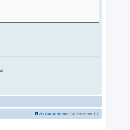
nd
Alle Cookies löschen
Alle Zeiten sind
UTC