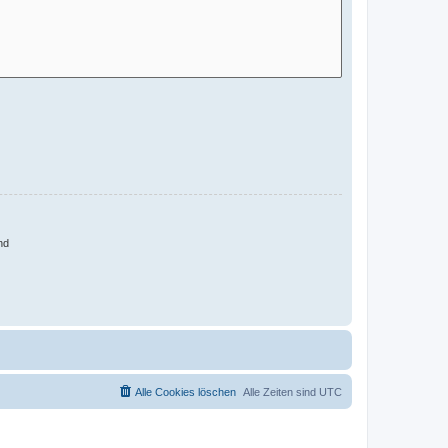
nd
Alle Cookies löschen
Alle Zeiten sind
UTC