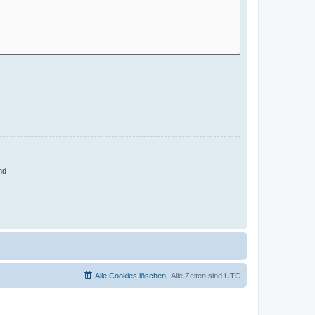
nd
Alle Cookies löschen
Alle Zeiten sind
UTC