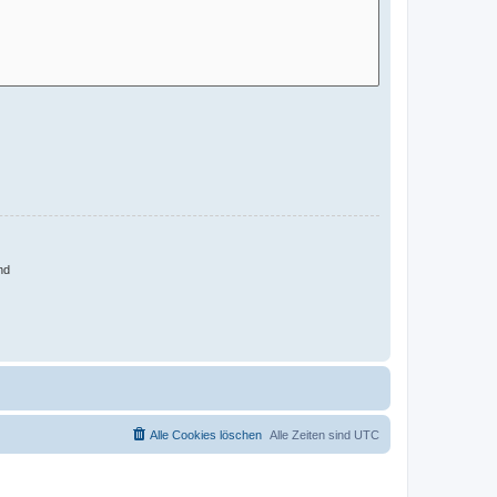
nd
Alle Cookies löschen
Alle Zeiten sind
UTC