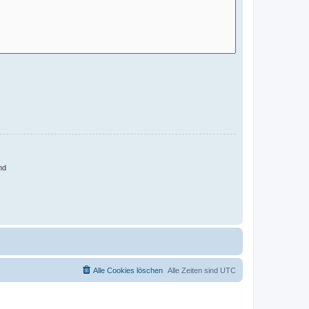
nd
Alle Cookies löschen
Alle Zeiten sind
UTC