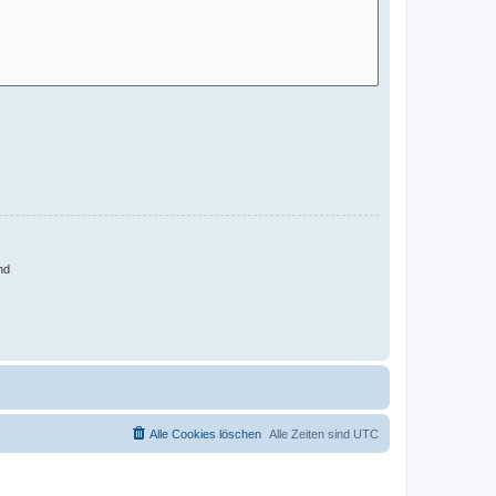
nd
Alle Cookies löschen
Alle Zeiten sind
UTC