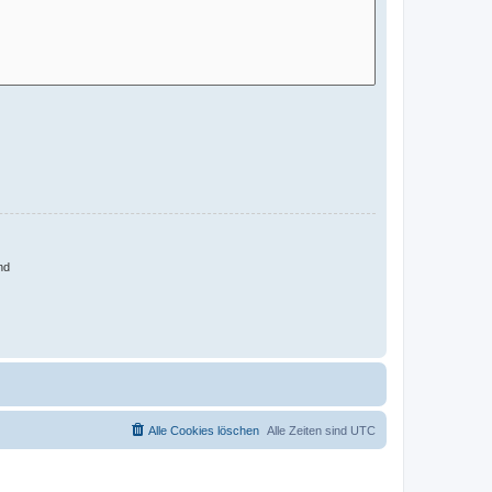
nd
Alle Cookies löschen
Alle Zeiten sind
UTC