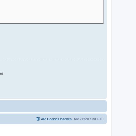
nd
Alle Cookies löschen
Alle Zeiten sind
UTC