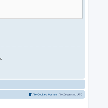
nd
Alle Cookies löschen
Alle Zeiten sind
UTC