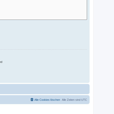
nd
Alle Cookies löschen
Alle Zeiten sind
UTC