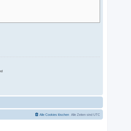
nd
Alle Cookies löschen
Alle Zeiten sind
UTC