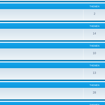
THEMEN
2
THEMEN
14
THEMEN
10
THEMEN
13
THEMEN
28
THEMEN