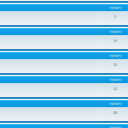
THEMEN
2
THEMEN
14
THEMEN
10
THEMEN
13
THEMEN
28
THEMEN