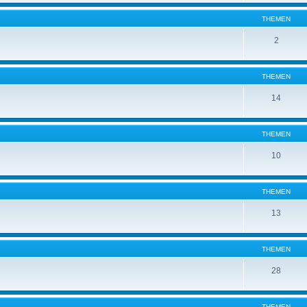
THEMEN
2
THEMEN
14
THEMEN
10
THEMEN
13
THEMEN
28
THEMEN