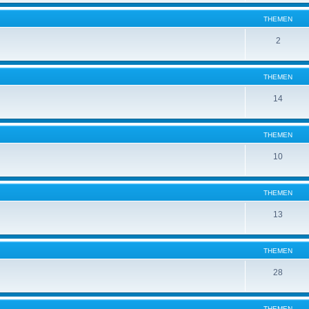
THEMEN
2
THEMEN
14
THEMEN
10
THEMEN
13
THEMEN
28
THEMEN