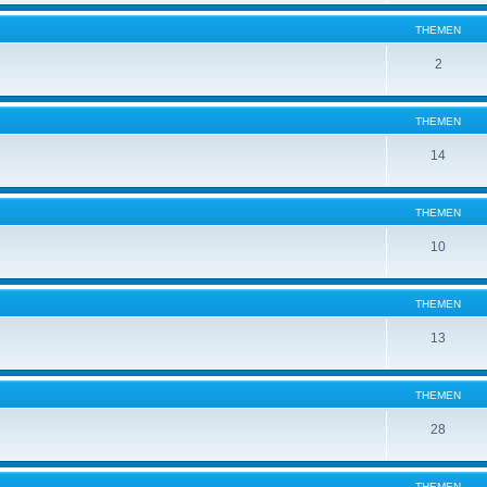
THEMEN
2
THEMEN
14
THEMEN
10
THEMEN
13
THEMEN
28
THEMEN