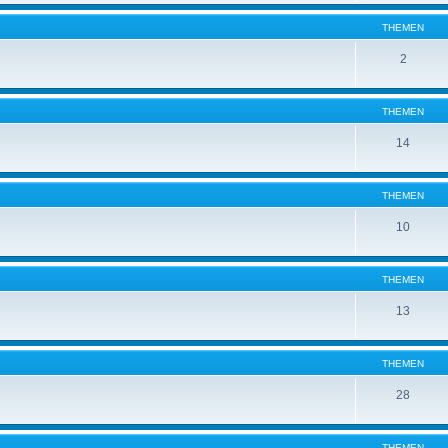
THEMEN
2
THEMEN
14
THEMEN
10
THEMEN
13
THEMEN
28
THEMEN