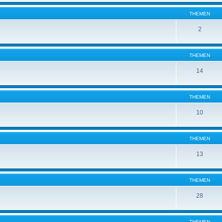
THEMEN
2
THEMEN
14
THEMEN
10
THEMEN
13
THEMEN
28
THEMEN